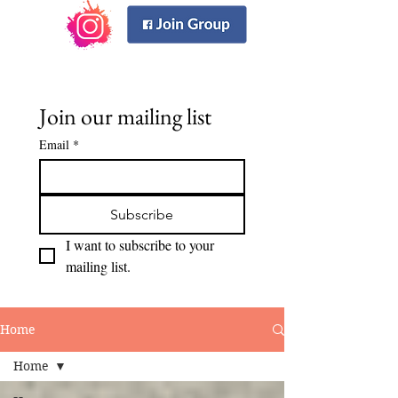
Join our mailing list
Email
*
Subscribe
I want to subscribe to your 
mailing list.
Home
Home