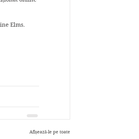
Nine Elms.
Afișează-le pe toate