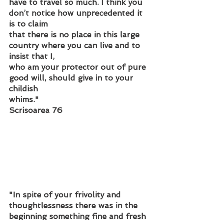
have to travel so much. I think you 
don’t notice how unprecedented it 
is to claim
that there is no place in this large 
country where you can live and to 
insist that I,
who am your protector out of pure 
good will, should give in to your 
childish
whims."
Scrisoarea 76
"In spite of your frivolity and 
thoughtlessness there was in the
beginning something fine and fresh 