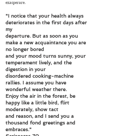
exasperare. 
"I notice that your health always 
deteriorates in the first days after 
my
departure. But as soon as you 
make a new acquaintance you are 
no longer bored
and your mood turns sunny, your 
temperament lively, and the 
digestion in your
disordered cooking-machine 
rallies. I assume you have 
wonderful weather there.
Enjoy the air in the forest, be 
happy like a little bird, flirt 
moderately, show tact
and reason, and I send you a 
thousand fond greetings and 
embraces."