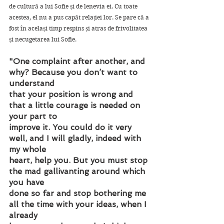
de cultură a lui Sofie și de lenevia ei. Cu toate 
acestea, el nu a pus capăt relației lor. Se pare că a 
fost în același timp respins și atras de frivolitatea 
și necugetarea lui Sofie.
"One complaint after another, and 
why? Because you don’t want to 
understand
that your position is wrong and 
that a little courage is needed on 
your part to
improve it. You could do it very 
well, and I will gladly, indeed with 
my whole
heart, help you. But you must stop 
the mad gallivanting around which 
you have
done so far and stop bothering me 
all the time with your ideas, when I 
already