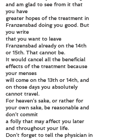
and am glad to see from it that 
you have
greater hopes of the treatment in 
Franzensbad doing you good. But 
you write
that you want to leave 
Franzensbad already on the 14th 
or 15th. That cannot be.
It would cancel all the beneficial 
effects of the treatment because 
your menses
will come on the 13th or 14th, and 
on those days you absolutely 
cannot travel.
For heaven’s sake, or rather for 
your own sake, be reasonable and 
don’t commit
a folly that may affect you later 
and throughout your life.
Don’t forget to tell the physician in 