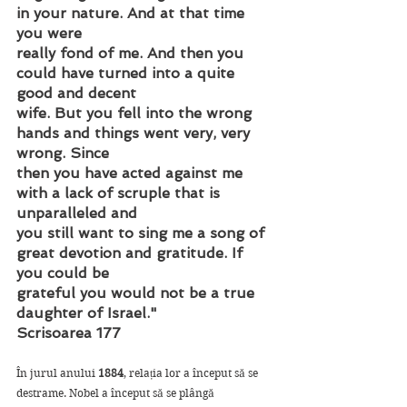
in your nature. And at that time 
you were
really fond of me. And then you 
could have turned into a quite 
good and decent
wife. But you fell into the wrong 
hands and things went very, very 
wrong. Since
then you have acted against me 
with a lack of scruple that is 
unparalleled and
you still want to sing me a song of 
great devotion and gratitude. If 
you could be
grateful you would not be a true 
daughter of Israel."
Scrisoarea 177
În jurul anului 
1884
, relația lor a început să se 
destrame. Nobel a început să se plângă