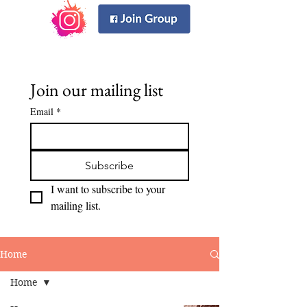
Join our mailing list
Email
*
Subscribe
I want to subscribe to your 
mailing list.
Home
Home