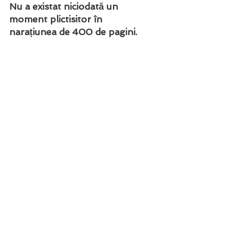
Nu a existat niciodată un 
moment plictisitor în 
narațiunea de 400 de pagini. 