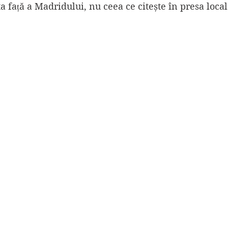
 față a Madridului, nu ceea ce citește în presa local