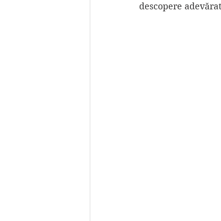
descopere adevărata