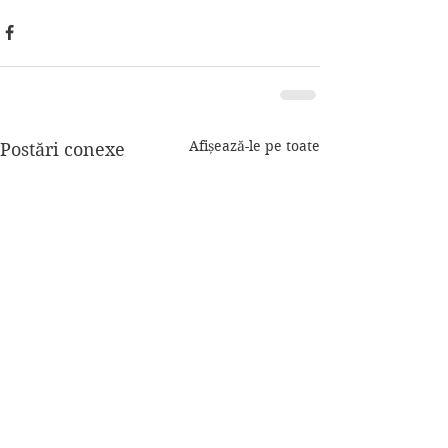
Afișează-le pe toate
Postări conexe